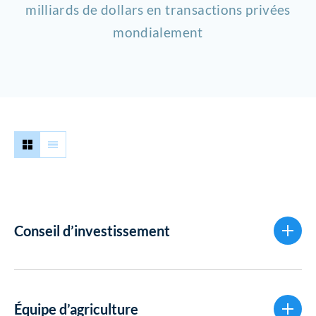
milliards de dollars en transactions privées
mondialement
Conseil d’investissement
Équipe d’agriculture