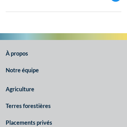
À propos
Notre équipe
Agriculture
Terres forestières
Placements privés