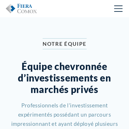
NOTRE ÉQUIPE
Équipe chevronnée
d’investissements en
marchés privés
Professionnels de l’investissement
expérimentés possédant un parcours
impressionnant et ayant déployé plusieurs