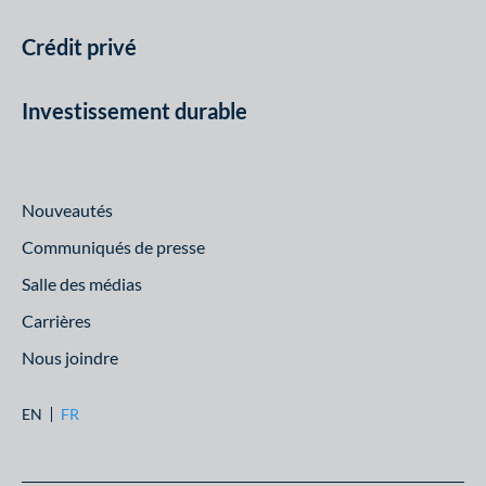
Crédit privé
Investissement durable
Nouveautés
Communiqués de presse
Salle des médias
Carrières
Nous joindre
EN
FR