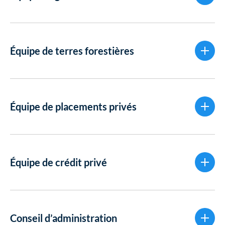
Équipe de terres forestières
Équipe de placements privés
Équipe de crédit privé
Conseil d’administration